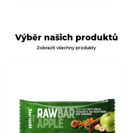
Výběr našich produktů
Zobrazit všechny produkty