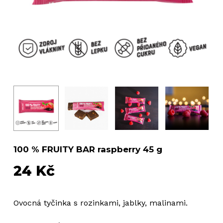
100 % FRUITY BAR raspberry 45 g
24
Kč
Ovocná tyčinka s rozinkami, jablky, malinami.