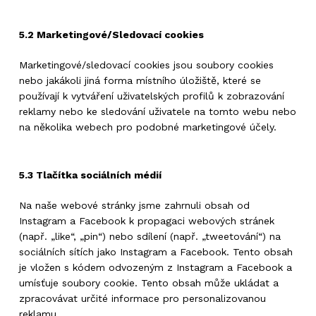
5.2 Marketingové/Sledovací cookies
Marketingové/sledovací cookies jsou soubory cookies
nebo jakákoli jiná forma místního úložiště, které se
používají k vytváření uživatelských profilů k zobrazování
reklamy nebo ke sledování uživatele na tomto webu nebo
na několika webech pro podobné marketingové účely.
5.3 Tlačítka sociálních médií
Na naše webové stránky jsme zahrnuli obsah od
Instagram a Facebook k propagaci webových stránek
(např. „like“, „pin“) nebo sdílení (např. „tweetování“) na
sociálních sítích jako Instagram a Facebook. Tento obsah
je vložen s kódem odvozeným z Instagram a Facebook a
umísťuje soubory cookie. Tento obsah může ukládat a
zpracovávat určité informace pro personalizovanou
reklamu.