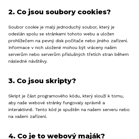
2. Co jsou soubory cookies?
Soubor cookie je malý jednoduchý soubor, který je
odeslán spolu se stránkami tohoto webu a uložen
prohlížečem na pevný disk počítače nebo jiného zařízení.
Informace v nich uložené mohou být vráceny našim
serverům nebo serverům příslušných třetích stran během
následné návštěvy.
3. Co jsou skripty?
Skript je část programového kódu, který slouží k tomu,
aby naše webové stránky fungovaly správně a
interaktivně. Tento kód je spuštěn na našem serveru nebo
na vašem zařízení.
4. Co je to webový maják?