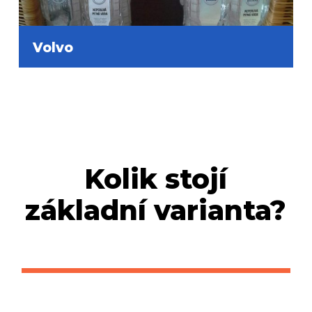
Volvo
Kolik stojí
základní varianta?