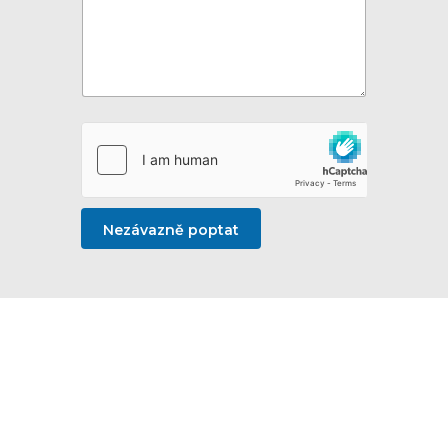
Nezávazně poptat