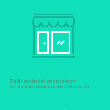
Další možnost prezentace
ve vašich obchodech a firmách