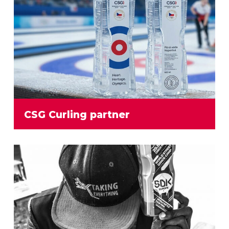
CSG Curling partner