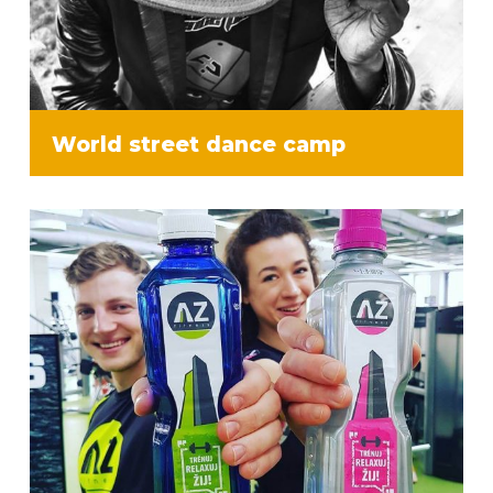
World street dance camp