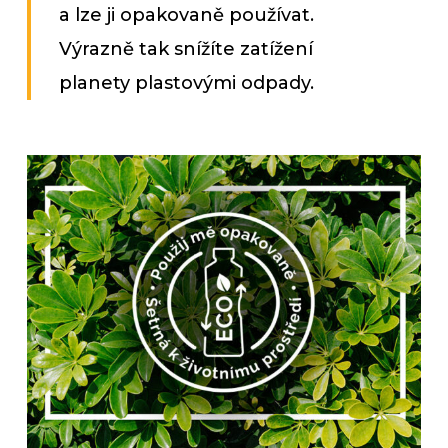
a lze ji opakovaně používat.
Výrazně tak snížíte zatížení
planety plastovými odpady.