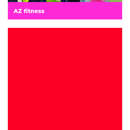
AZ fitness