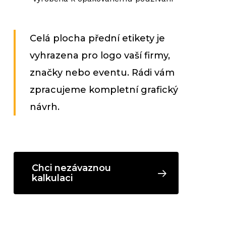
Celá plocha přední etikety je
vyhrazena pro logo vaší firmy,
značky nebo eventu. Rádi vám
zpracujeme kompletní grafický
návrh.
Chci nezávaznou
kalkulaci