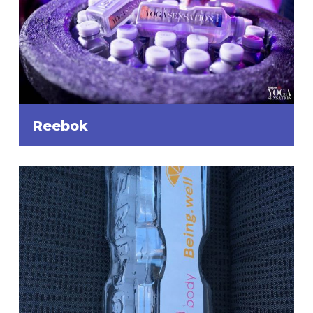
Reebok