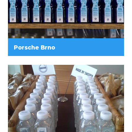
Porsche Brno