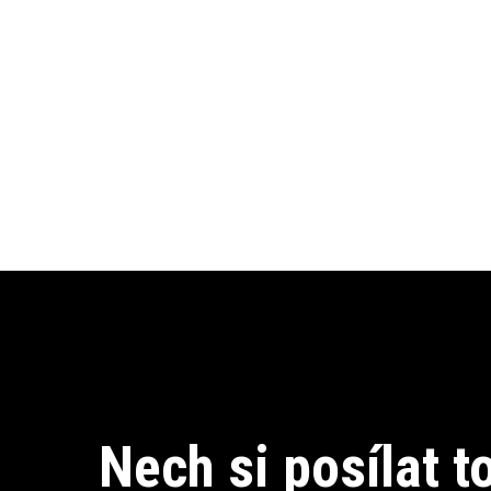
Nech si posílat to