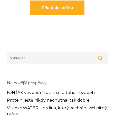
Přidat do košíku
Nejnovější příspěvky
IONŤÁK vás podrží a ani se u toho nezapotí
Protein ještě nikdy nechutnal tak dobře
Vitamin.WATER – hrdina, který zachrání váš pitný
režim