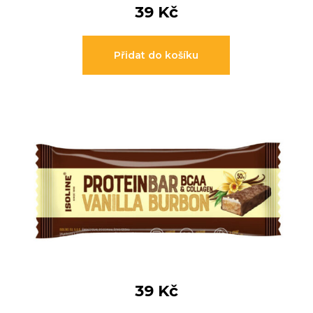
39
Kč
Přidat do košíku
39
Kč