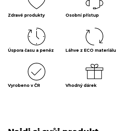
Zdravé produkty
Osobní přístup
Úspora času a peněz
Láhve z ECO materiálu
Vyrobeno v ČR
Vhodný dárek