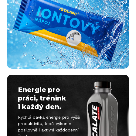
Energie pro
práci, trénink
i každý den.
Rychlá dávka energie pro vyšší
produktivitu, lepší výkon v
posilovně i aktivní každodenní