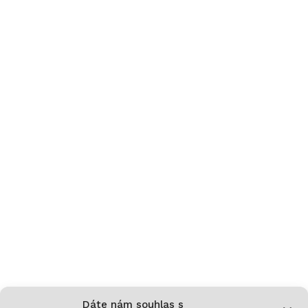
Dáte nám souhlas s