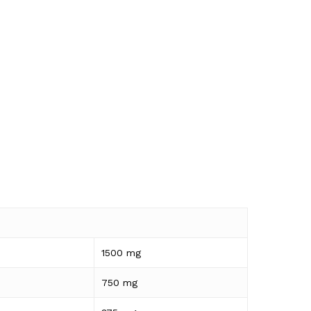
1500 mg
750 mg