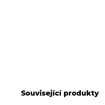
Související produkty